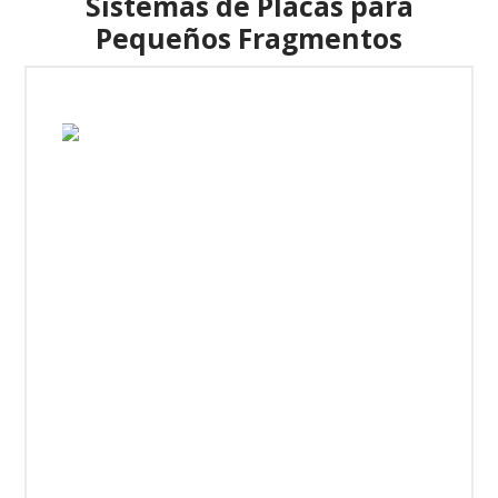
Sistemas de Placas para
Pequeños Fragmentos