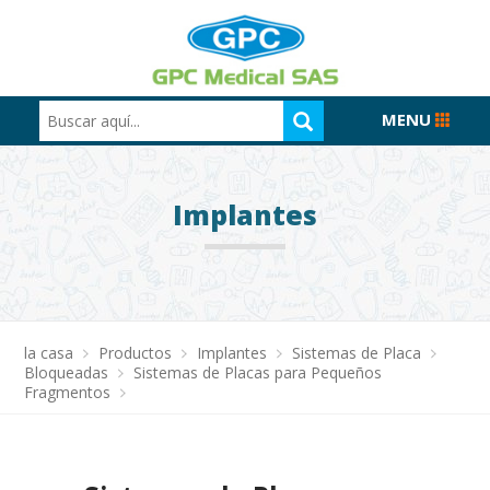
MENU
Implantes
la casa
Productos
Implantes
Sistemas de Placa
Bloqueadas
Sistemas de Placas para Pequeños
Fragmentos